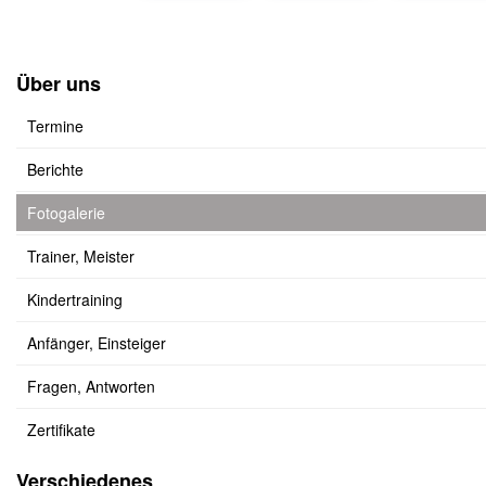
Über uns
Termine
Berichte
Fotogalerie
Trainer, Meister
Kindertraining
Anfänger, Einsteiger
Fragen, Antworten
Zertifikate
Verschiedenes