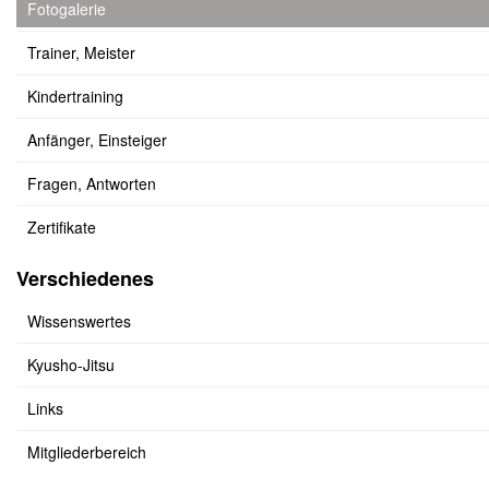
Fotogalerie
Trainer, Meister
Kindertraining
Anfänger, Einsteiger
Fragen, Antworten
Zertifikate
Verschiedenes
Wissenswertes
Kyusho-Jitsu
Links
Mitgliederbereich