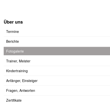
Über uns
Termine
Berichte
Fotogalerie
Trainer, Meister
Kindertraining
Anfänger, Einsteiger
Fragen, Antworten
Zertifikate