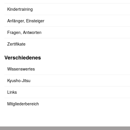
Kindertraining
Anfänger, Einsteiger
Fragen, Antworten
Zertifikate
Verschiedenes
Wissenswertes
Kyusho-Jitsu
Links
Mitgliederbereich