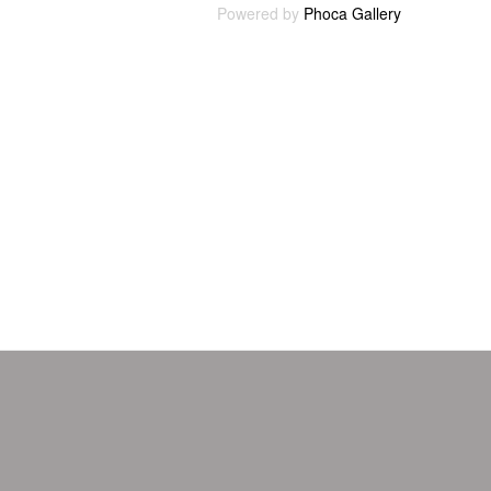
Powered by
Phoca Gallery