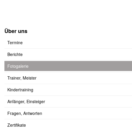
Über uns
Termine
Berichte
Fotogalerie
Trainer, Meister
Kindertraining
Anfänger, Einsteiger
Fragen, Antworten
Zertifikate