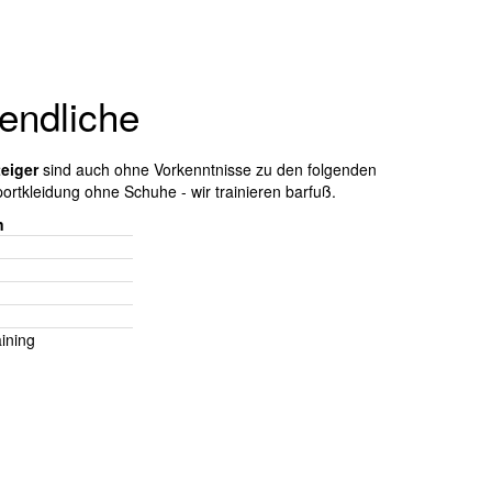
endliche
eiger
sind auch ohne Vorkenntnisse zu den folgenden
ortkleidung ohne Schuhe - wir trainieren barfuß.
n
ining