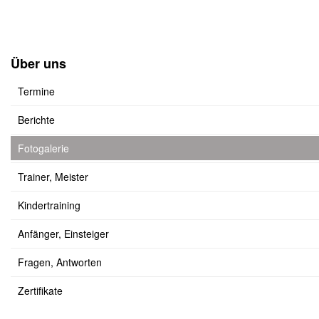
Über uns
Termine
Berichte
Fotogalerie
Trainer, Meister
Kindertraining
Anfänger, Einsteiger
Fragen, Antworten
Zertifikate