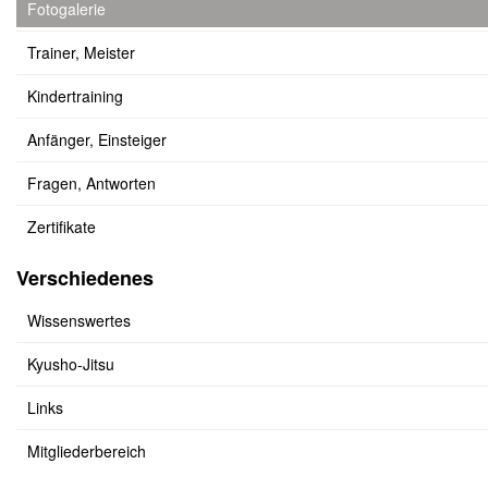
Fotogalerie
Trainer, Meister
Kindertraining
Anfänger, Einsteiger
Fragen, Antworten
Zertifikate
Verschiedenes
Wissenswertes
Kyusho-Jitsu
Links
Mitgliederbereich