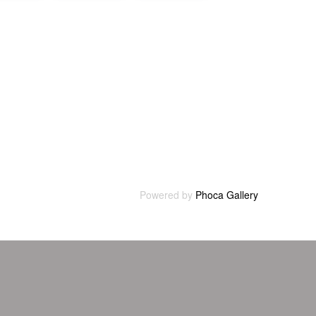
Powered by
Phoca Gallery