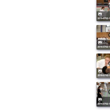
2016-0702-
2016-0702-
2016-0702-
2016-0702-