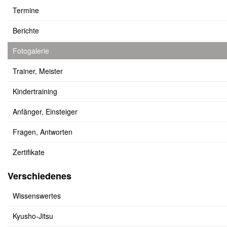
Termine
Berichte
Fotogalerie
Trainer, Meister
Kindertraining
Anfänger, Einsteiger
Fragen, Antworten
Zertifikate
Verschiedenes
Wissenswertes
Kyusho-Jitsu