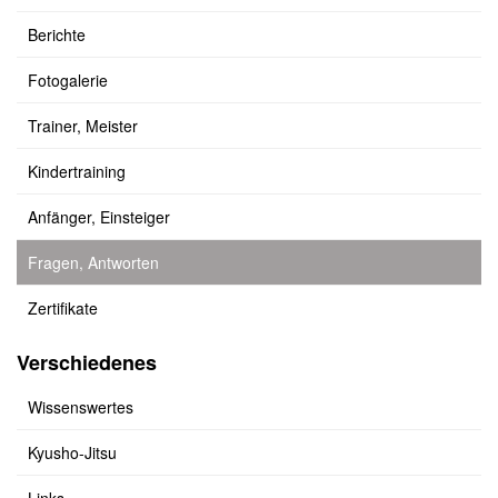
Berichte
Fotogalerie
Trainer, Meister
Kindertraining
Anfänger, Einsteiger
Fragen, Antworten
Zertifikate
Verschiedenes
Wissenswertes
Kyusho-Jitsu