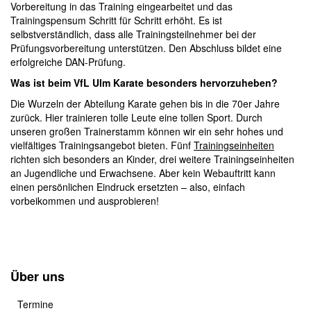
Vorbereitung in das Training eingearbeitet und das
Trainingspensum Schritt für Schritt erhöht. Es ist
selbstverständlich, dass alle Trainingsteilnehmer bei der
Prüfungsvorbereitung unterstützen. Den Abschluss bildet eine
erfolgreiche DAN-Prüfung.
Was ist beim VfL Ulm Karate besonders hervorzuheben?
Die Wurzeln der Abteilung Karate gehen bis in die 70er Jahre
zurück. Hier trainieren tolle Leute eine tollen Sport. Durch
unseren großen Trainerstamm können wir ein sehr hohes und
vielfältiges Trainingsangebot bieten. Fünf
Trainingseinheiten
richten sich besonders an Kinder, drei weitere Trainingseinheiten
an Jugendliche und Erwachsene. Aber kein Webauftritt kann
einen persönlichen Eindruck ersetzten – also, einfach
vorbeikommen und ausprobieren!
Über uns
Termine