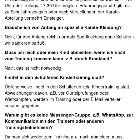
Uhr oder freitags, 17:30 Uhr möglich. Erfahrungsgemäß gibt es
zu Schuljahresbeginn oder nach Vorstellungen der Karate-
Abteilung vermehrt Einsteiger.
Brauche ich von Anfang an spezielle Karate-Kleidung?
Nein, für den Anfang reicht normale Sportkleidung ohne Schuhe -
wir trainieren barfuß.
Muss ich mich oder mein Kind abmelden, wenn ich nicht
zum Training kommen kann, z.B. durch Krankheit?
Nein, das ist nicht notwendig.
Findet in den Schulferien Kindertraining statt?
Üblicherweise findet in den Schulferien kein Kindertraining statt.
Abweichungen davon, z.B. vor Gürtelprüfungen oder
Wettkämpfen, werden im Training oder per E-Mail-Verteiler
bekannt gegeben.
Warum gibt es keine Messenger-Gruppe, z.B. WhatsApp, zur
Kommunikation mit den Trainern oder anderen
Trainingsteilnehmern?
Da man sich weder zum Training an-, noch abmelden muss,