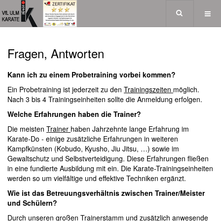
Fragen, Antworten
Kann ich zu einem Probetraining vorbei kommen?
Ein Probetraining ist jederzeit zu den
Trainingszeiten
möglich.
Nach 3 bis 4 Trainingseinheiten sollte die Anmeldung erfolgen.
Welche Erfahrungen haben die Trainer?
Die meisten
Trainer
haben Jahrzehnte lange Erfahrung im
Karate-Do - einige zusätzliche Erfahrungen in weiteren
Kampfkünsten (Kobudo, Kyusho, Jiu Jitsu, …) sowie im
Gewaltschutz und Selbstverteidigung. Diese Erfahrungen fließen
in eine fundierte Ausbildung mit ein. Die Karate-Trainingseinheiten
werden so um vielfältige und effektive Techniken ergänzt.
Wie ist das Betreuungsverhältnis zwischen Trainer/Meister
und Schülern?
Durch unseren großen Trainerstamm und zusätzlich anwesende