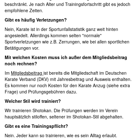
beschränkt. Je nach Alter und Trainingsfortschritt gibt es jedoch
empfohlene Zeiten.
Gibt es häufig Verletzungen?
Nein, Karate ist in der Sportunfallstatistik ganz weit hinten
angesiedelt. Allerdings kommen selten "normale"
Sportverletzungen wie z.B. Zerrungen, wie bei allen sportlichen
Betätigungen vor.
Mit welchen Kosten muss ich außer dem Mitgliedsbeitrag
noch rechnen?
Im
Mitgliedsbeitrag
ist bereits die Mitgliedschaft im Deutschen
Karate Verband (DKV) mit Jahresbeitrag und Ausweis enthalten.
Es kommen nur noch Kosten für den Karate Anzug (siehe extra
Frage) und Prüfungsgebühren dazu.
Welcher Stil wird trainiert?
Wir trainieren Shotokan. Die Prüfungen werden im Verein
hauptsätzlich stiloffen, seltener im Shotokan-Stil abgehalten.
Gibt es eine Trainingspflicht?
Nein. Jeder kann so trainieren, wie es sein Alltag erlaubt.