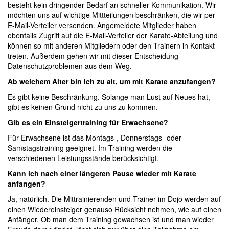
besteht kein dringender Bedarf an schneller Kommunikation. Wir
möchten uns auf wichtige Mittteilungen beschränken, die wir per
E-Mail-Verteiler versenden. Angemeldete Mitglieder haben
ebenfalls Zugriff auf die E-Mail-Verteiler der Karate-Abteilung und
können so mit anderen Mitgliedern oder den Trainern in Kontakt
treten. Außerdem gehen wir mit dieser Entscheidung
Datenschutzproblemen aus dem Weg.
Ab welchem Alter bin ich zu alt, um mit Karate anzufangen?
Es gibt keine Beschränkung. Solange man Lust auf Neues hat,
gibt es keinen Grund nicht zu uns zu kommen.
Gib es ein Einsteigertraining für Erwachsene?
Für Erwachsene ist das Montags-, Donnerstags- oder
Samstagstraining geeignet. Im Training werden die
verschiedenen Leistungsstände berücksichtigt.
Kann ich nach einer längeren Pause wieder mit Karate
anfangen?
Ja, natürlich. Die Mittrainierenden und Trainer im Dojo werden auf
einen Wiedereinsteiger genauso Rücksicht nehmen, wie auf einen
Anfänger. Ob man dem Training gewachsen ist und man wieder