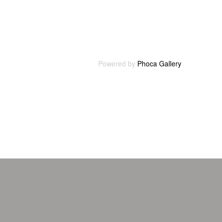
Powered by
Phoca Gallery