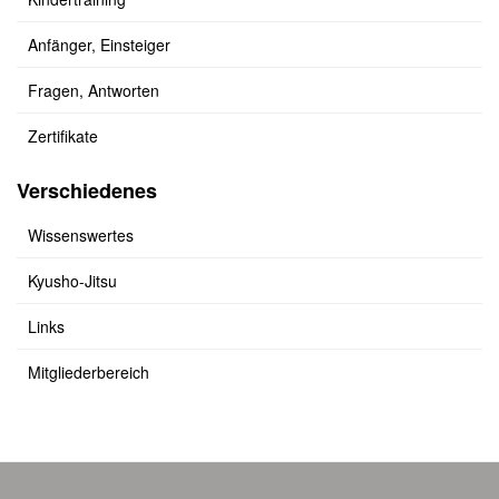
Anfänger, Einsteiger
Fragen, Antworten
Zertifikate
Verschiedenes
Wissenswertes
Kyusho-Jitsu
Links
Mitgliederbereich