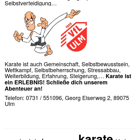
Selbstverteidigung…
Karate ist auch Gemeinschaft, Selbstbewusstsein,
Wettkampf, Selbstbeherrschung, Stressabbau,
Weiterbildung, Erfahrung, Steigerung,…
Karate ist
ein ERLEBNIS!
Schließe dich unserem
Abenteuer an!
Telefon: 0731 / 551096, Georg Elserweg 2, 89075
Ulm
karate