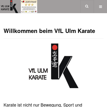
Willkommen beim VfL Ulm Karate
Karate ist nicht nur Bewegung, Sport und