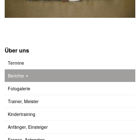
Über uns
Termine
Berichte
Fotogalerie
Trainer, Meister
Kindertraining
Anfänger, Einsteiger
Fragen, Antworten