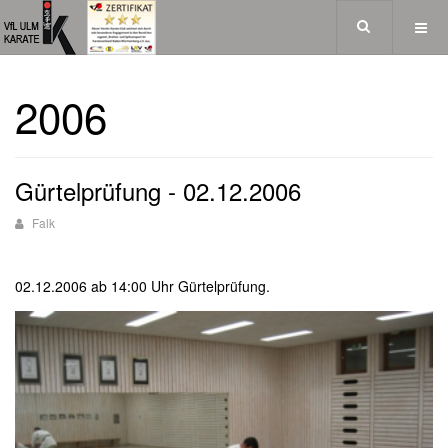
2006
Gürtelprüfung - 02.12.2006
Falk
02.12.2006 ab 14:00 Uhr Gürtelprüfung.