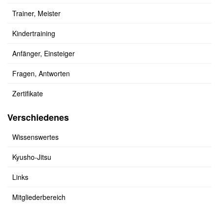
Trainer, Meister
Kindertraining
Anfänger, Einsteiger
Fragen, Antworten
Zertifikate
Verschiedenes
Wissenswertes
Kyusho-Jitsu
Links
Mitgliederbereich